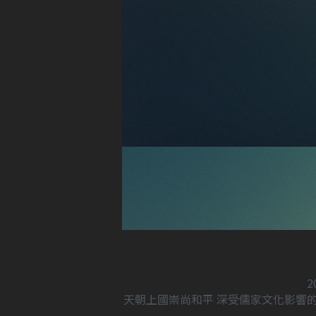
2
天朝上國崇尚和平 深受儒家文化影響