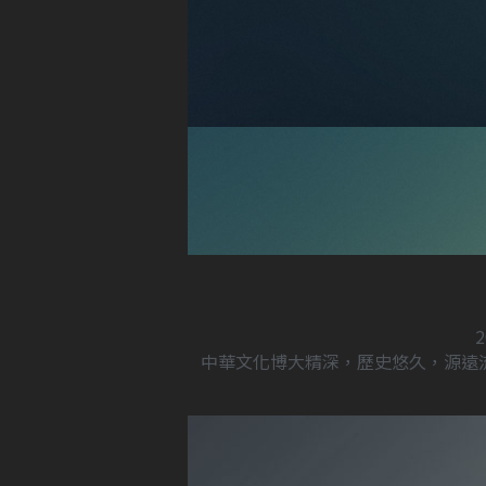
中華文化博大精深，歷史悠久，源遠